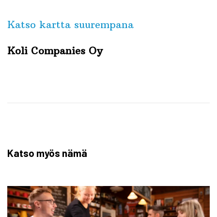
Katso kartta suurempana
Koli Companies Oy
Katso myös nämä