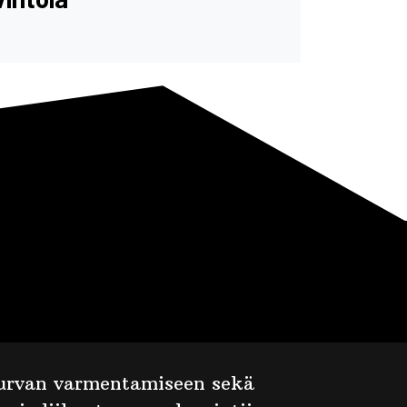
oturvan varmentamiseen sekä