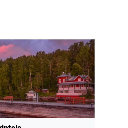
intola