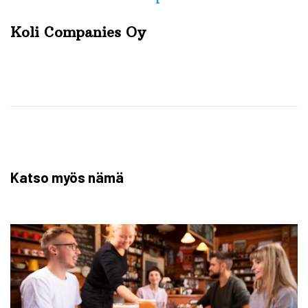
Koli Companies Oy
Katso myös nämä