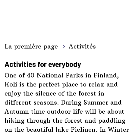
La première page
Activités
Activities for everybody
One of 40 National Parks in Finland,
Koli is the perfect place to relax and
enjoy the silence of the forest in
different seasons. During Summer and
Autumn time outdoor life will be about
hiking through the forest and paddling
on the beautiful lake Pielinen. In Winter