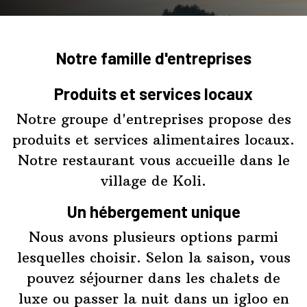
Notre famille d'entreprises
Produits et services locaux
Notre groupe d'entreprises propose des
produits et services alimentaires locaux.
Notre restaurant vous accueille dans le
village de Koli.
Un hébergement unique
Nous avons plusieurs options parmi
lesquelles choisir. Selon la saison, vous
pouvez séjourner dans les chalets de
luxe ou passer la nuit dans un igloo en