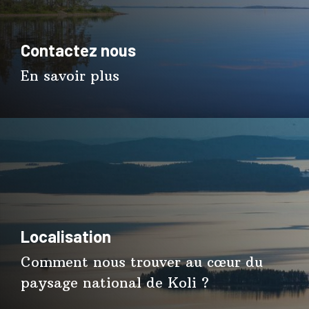
Contactez nous
En savoir plus
Localisation
Comment nous trouver au cœur du
paysage national de Koli ?