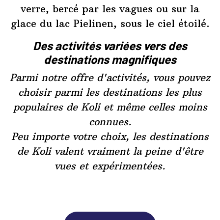
verre, bercé par les vagues ou sur la
glace du lac Pielinen, sous le ciel étoilé.
Des activités variées vers des
destinations magnifiques
Parmi notre offre d'activités, vous pouvez
choisir parmi les destinations les plus
populaires de Koli et même celles moins
connues.
Peu importe votre choix, les destinations
de Koli valent vraiment la peine d'être
vues et expérimentées.