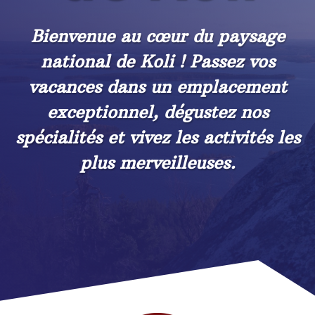
Bienvenue au cœur du paysage
national de Koli ! Passez vos
vacances dans un emplacement
exceptionnel, dégustez nos
spécialités et vivez les activités les
plus merveilleuses.