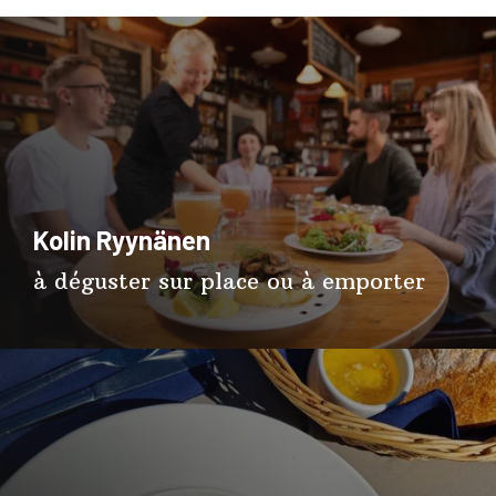
Kolin Ryynänen
à déguster sur place ou à emporter