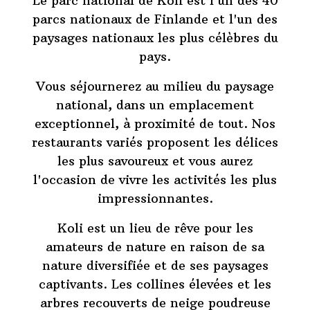
Le parc national de Koli est l'un des 40
parcs nationaux de Finlande et l'un des
paysages nationaux les plus célèbres du
pays.
Vous séjournerez au milieu du paysage
national, dans un emplacement
exceptionnel, à proximité de tout. Nos
restaurants variés proposent les délices
les plus savoureux et vous aurez
l'occasion de vivre les activités les plus
impressionnantes.
Koli est un lieu de rêve pour les
amateurs de nature en raison de sa
nature diversifiée et de ses paysages
captivants. Les collines élevées et les
arbres recouverts de neige poudreuse