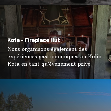
Kota - Fireplace Hut
Nous organisons également des
expériences gastronomiques au Kolin
Kota en tant qu'événement privé !