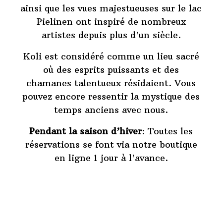
ainsi que les vues majestueuses sur le lac
Pielinen ont inspiré de nombreux
artistes depuis plus d'un siècle.
Koli est considéré comme un lieu sacré
où des esprits puissants et des
chamanes talentueux résidaient. Vous
pouvez encore ressentir la mystique des
temps anciens avec nous.
Pendant la saison d’hiver
: Toutes les
réservations se font via notre boutique
en ligne 1 jour à l'avance.