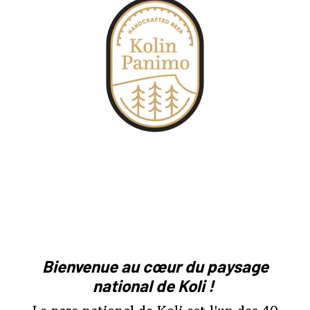
Bienvenue au cœur du paysage
national de Koli !