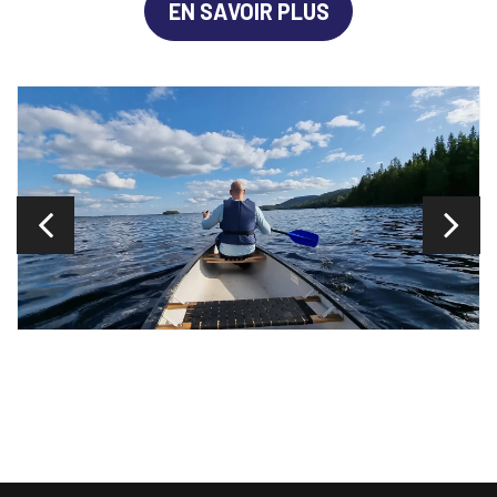
EN SAVOIR PLUS